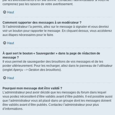
par les avertissements d’un site donné. Contactez l’administrateur si vous ne
comprenez pas les raisons de votre avertissement.
Haut
Comment rapporter des messages à un modérateur ?
Si l’administrateur l’a permis, allez sur le message à signaler et vous devriez
voir un bouton pour rapporter le message. En cliquant dessus, vous accéderez
aux étapes nécessaires pour le faire.
Haut
À quoi sert le bouton « Sauvegarder » dans la page de rédaction de
message ?
Il vous permet de sauvegarder des brouillons de vos messages et de les
poster ultérieurement. Pour les recharger, allez dans le panneau de l’utilisateur
(onglet
Aperçu --> Gestion des brouillons
).
Haut
Pourquoi mon message doit être validé ?
L’administrateur peut avoir décidé que les messages du forum dans lequel
vous postez nécessitent d’être validés avant d’être publiés. Il est possible aussi
que l’administrateur vous ait placé dans un groupe dont les messages doivent
être validés avant d’être publiés. Contactez l’administrateur pour plus
d’informations.