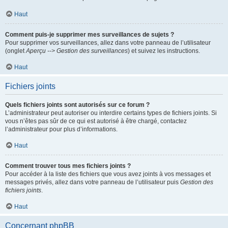
Haut
Comment puis-je supprimer mes surveillances de sujets ?
Pour supprimer vos surveillances, allez dans votre panneau de l’utilisateur
(onglet
Aperçu --> Gestion des surveillances
) et suivez les instructions.
Haut
Fichiers joints
Quels fichiers joints sont autorisés sur ce forum ?
L’administrateur peut autoriser ou interdire certains types de fichiers joints. Si
vous n’êtes pas sûr de ce qui est autorisé à être chargé, contactez
l’administrateur pour plus d’informations.
Haut
Comment trouver tous mes fichiers joints ?
Pour accéder à la liste des fichiers que vous avez joints à vos messages et
messages privés, allez dans votre panneau de l’utilisateur puis
Gestion des
fichiers joints
.
Haut
Concernant phpBB