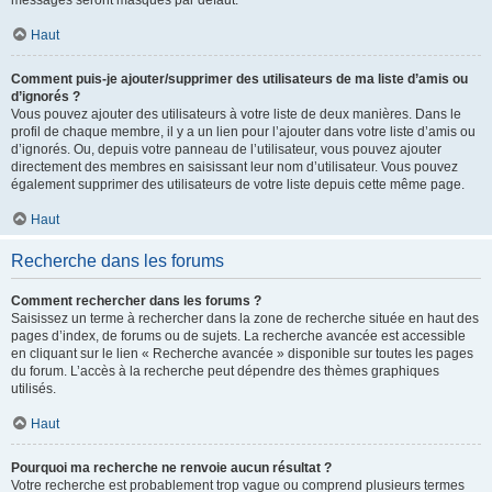
messages seront masqués par défaut.
Haut
Comment puis-je ajouter/supprimer des utilisateurs de ma liste d’amis ou
d’ignorés ?
Vous pouvez ajouter des utilisateurs à votre liste de deux manières. Dans le
profil de chaque membre, il y a un lien pour l’ajouter dans votre liste d’amis ou
d’ignorés. Ou, depuis votre panneau de l’utilisateur, vous pouvez ajouter
directement des membres en saisissant leur nom d’utilisateur. Vous pouvez
également supprimer des utilisateurs de votre liste depuis cette même page.
Haut
Recherche dans les forums
Comment rechercher dans les forums ?
Saisissez un terme à rechercher dans la zone de recherche située en haut des
pages d’index, de forums ou de sujets. La recherche avancée est accessible
en cliquant sur le lien « Recherche avancée » disponible sur toutes les pages
du forum. L’accès à la recherche peut dépendre des thèmes graphiques
utilisés.
Haut
Pourquoi ma recherche ne renvoie aucun résultat ?
Votre recherche est probablement trop vague ou comprend plusieurs termes