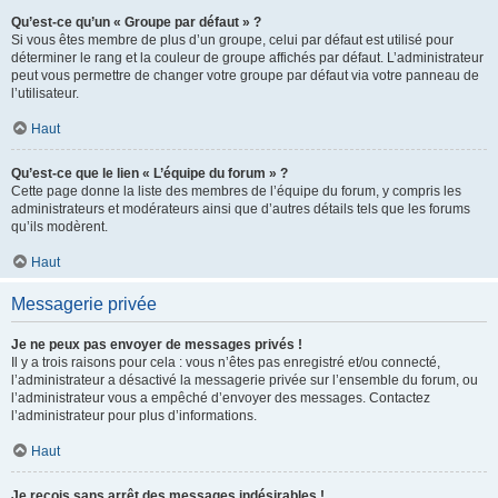
Qu’est-ce qu’un « Groupe par défaut » ?
Si vous êtes membre de plus d’un groupe, celui par défaut est utilisé pour
déterminer le rang et la couleur de groupe affichés par défaut. L’administrateur
peut vous permettre de changer votre groupe par défaut via votre panneau de
l’utilisateur.
Haut
Qu’est-ce que le lien « L’équipe du forum » ?
Cette page donne la liste des membres de l’équipe du forum, y compris les
administrateurs et modérateurs ainsi que d’autres détails tels que les forums
qu’ils modèrent.
Haut
Messagerie privée
Je ne peux pas envoyer de messages privés !
Il y a trois raisons pour cela : vous n’êtes pas enregistré et/ou connecté,
l’administrateur a désactivé la messagerie privée sur l’ensemble du forum, ou
l’administrateur vous a empêché d’envoyer des messages. Contactez
l’administrateur pour plus d’informations.
Haut
Je reçois sans arrêt des messages indésirables !