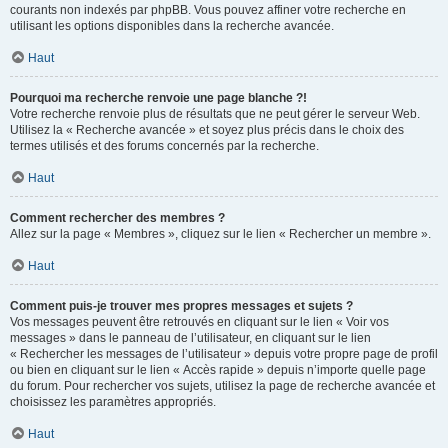
courants non indexés par phpBB. Vous pouvez affiner votre recherche en
utilisant les options disponibles dans la recherche avancée.
Haut
Pourquoi ma recherche renvoie une page blanche ?!
Votre recherche renvoie plus de résultats que ne peut gérer le serveur Web.
Utilisez la « Recherche avancée » et soyez plus précis dans le choix des
termes utilisés et des forums concernés par la recherche.
Haut
Comment rechercher des membres ?
Allez sur la page « Membres », cliquez sur le lien « Rechercher un membre ».
Haut
Comment puis-je trouver mes propres messages et sujets ?
Vos messages peuvent être retrouvés en cliquant sur le lien « Voir vos
messages » dans le panneau de l’utilisateur, en cliquant sur le lien
« Rechercher les messages de l’utilisateur » depuis votre propre page de profil
ou bien en cliquant sur le lien « Accès rapide » depuis n’importe quelle page
du forum. Pour rechercher vos sujets, utilisez la page de recherche avancée et
choisissez les paramètres appropriés.
Haut