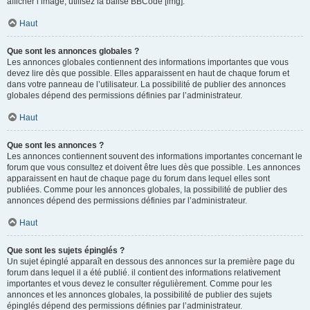
afficher l’image, utilisez la balise BBCode [img].
Haut
Que sont les annonces globales ?
Les annonces globales contiennent des informations importantes que vous
devez lire dès que possible. Elles apparaissent en haut de chaque forum et
dans votre panneau de l’utilisateur. La possibilité de publier des annonces
globales dépend des permissions définies par l’administrateur.
Haut
Que sont les annonces ?
Les annonces contiennent souvent des informations importantes concernant le
forum que vous consultez et doivent être lues dès que possible. Les annonces
apparaissent en haut de chaque page du forum dans lequel elles sont
publiées. Comme pour les annonces globales, la possibilité de publier des
annonces dépend des permissions définies par l’administrateur.
Haut
Que sont les sujets épinglés ?
Un sujet épinglé apparaît en dessous des annonces sur la première page du
forum dans lequel il a été publié. il contient des informations relativement
importantes et vous devez le consulter régulièrement. Comme pour les
annonces et les annonces globales, la possibilité de publier des sujets
épinglés dépend des permissions définies par l’administrateur.