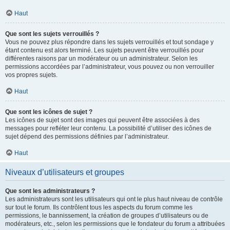
Haut
Que sont les sujets verrouillés ?
Vous ne pouvez plus répondre dans les sujets verrouillés et tout sondage y
étant contenu est alors terminé. Les sujets peuvent être verrouillés pour
différentes raisons par un modérateur ou un administrateur. Selon les
permissions accordées par l’administrateur, vous pouvez ou non verrouiller
vos propres sujets.
Haut
Que sont les icônes de sujet ?
Les icônes de sujet sont des images qui peuvent être associées à des
messages pour refléter leur contenu. La possibilité d’utiliser des icônes de
sujet dépend des permissions définies par l’administrateur.
Haut
Niveaux d’utilisateurs et groupes
Que sont les administrateurs ?
Les administrateurs sont les utilisateurs qui ont le plus haut niveau de contrôle
sur tout le forum. Ils contrôlent tous les aspects du forum comme les
permissions, le bannissement, la création de groupes d’utilisateurs ou de
modérateurs, etc., selon les permissions que le fondateur du forum a attribuées