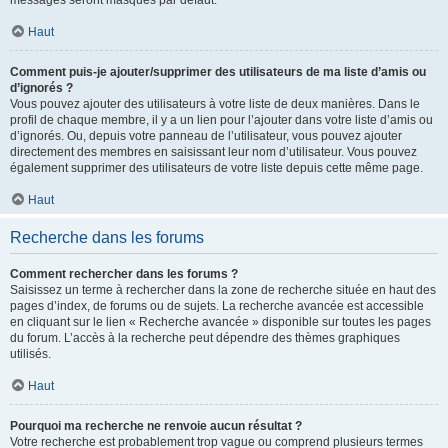
messages seront masqués par défaut.
Haut
Comment puis-je ajouter/supprimer des utilisateurs de ma liste d’amis ou
d’ignorés ?
Vous pouvez ajouter des utilisateurs à votre liste de deux manières. Dans le
profil de chaque membre, il y a un lien pour l’ajouter dans votre liste d’amis ou
d’ignorés. Ou, depuis votre panneau de l’utilisateur, vous pouvez ajouter
directement des membres en saisissant leur nom d’utilisateur. Vous pouvez
également supprimer des utilisateurs de votre liste depuis cette même page.
Haut
Recherche dans les forums
Comment rechercher dans les forums ?
Saisissez un terme à rechercher dans la zone de recherche située en haut des
pages d’index, de forums ou de sujets. La recherche avancée est accessible
en cliquant sur le lien « Recherche avancée » disponible sur toutes les pages
du forum. L’accès à la recherche peut dépendre des thèmes graphiques
utilisés.
Haut
Pourquoi ma recherche ne renvoie aucun résultat ?
Votre recherche est probablement trop vague ou comprend plusieurs termes