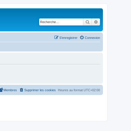
Rechercher
Recherche avancé
S’enregistrer
Connexion
Membres
Supprimer les cookies
Heures au format
UTC+02:00