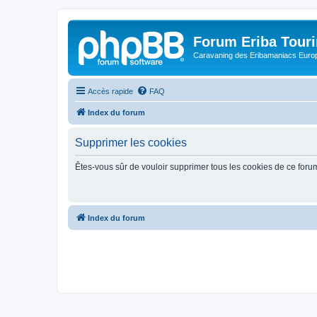
Forum Eriba Tour
Caravaning des Eribamaniacs Euro
Accès rapide
FAQ
Index du forum
Supprimer les cookies
Êtes-vous sûr de vouloir supprimer tous les cookies de ce foru
Index du forum