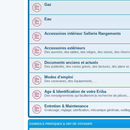
Gaz
Eau
Accessoires intérieur Sellerie Rangements
Accessoires extérieurs
Des auvents, des tables, des sièges, des stores, des réser
Documents anciens et actuels
Des publicités, des cartes grises, des factures, des plans 
Modes d'emploi
Des caravanes, des équipements, …
Age & Identification de votre Eriba
Des renseignements qui faciliteront la recherche de pièces,
Entretien & Maintenance
Graissage, réglage, lubrification, mécanique générale, outillag
CONSEILS PRATIQUES & ART DE VOYAGER