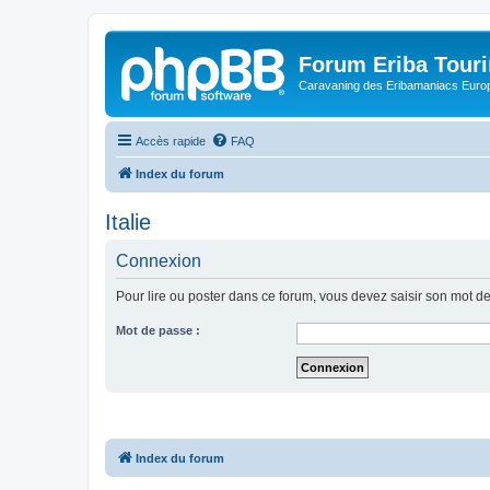
Forum Eriba Tour
Caravaning des Eribamaniacs Euro
Accès rapide
FAQ
Index du forum
Italie
Connexion
Pour lire ou poster dans ce forum, vous devez saisir son mot d
Mot de passe :
Index du forum