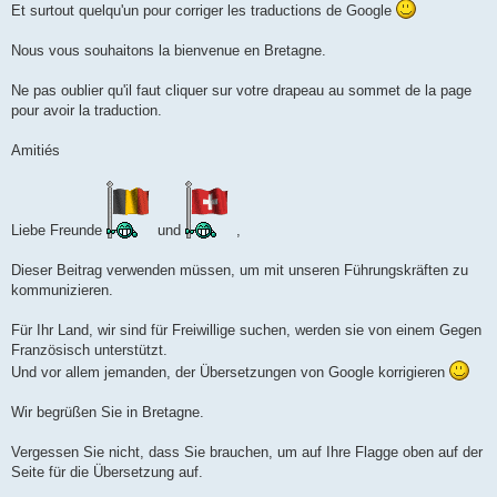
Et surtout quelqu'un pour corriger les traductions de Google
Nous vous souhaitons la bienvenue en Bretagne.
Ne pas oublier qu'il faut cliquer sur votre drapeau au sommet de la page
pour avoir la traduction.
Amitiés
Liebe Freunde
und
,
Dieser Beitrag verwenden müssen, um mit unseren Führungskräften zu
kommunizieren.
Für Ihr Land, wir sind für Freiwillige suchen, werden sie von einem Gegen
Französisch unterstützt.
Und vor allem jemanden, der Übersetzungen von Google korrigieren
Wir begrüßen Sie in Bretagne.
Vergessen Sie nicht, dass Sie brauchen, um auf Ihre Flagge oben auf der
Seite für die Übersetzung auf.